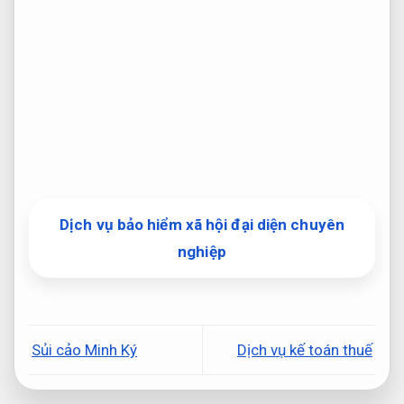
Dịch vụ bảo hiểm xã hội đại diện chuyên
nghiệp
Sủi cảo Minh Ký
Dịch vụ kế toán thuế