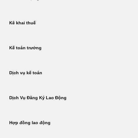
Kê khai thuế
Kế toán trưởng
Dịch vụ kế toán
Dịch Vụ Đăng Ký Lao Động
Hợp đồng lao động