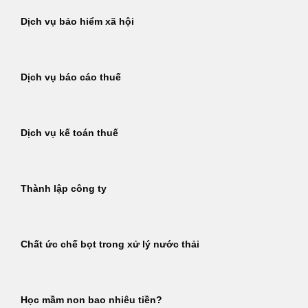
Dịch vụ bảo hiểm xã hội
Dịch vụ báo cáo thuế
Dịch vụ kế toán thuế
Thành lập công ty
Chất ức chế bọt trong xử lý nước thải
Học mầm non bao nhiêu tiền?