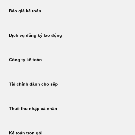
Báo giá kế toán
Dịch vụ đăng ký lao động
Công ty kế toán
Tài chính dành cho sếp
Thuế thu nhập cá nhân
Kế toán trọn gói